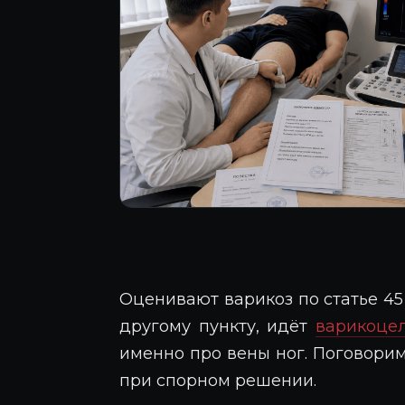
Оценивают варикоз по статье 45 
другому пункту, идёт
варикоцел
именно про вены ног. Поговорим 
при спорном решении.