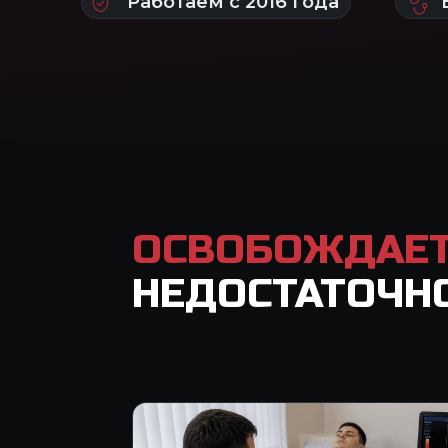
ОСВОБОЖДАЕТ 
НЕДОСТАТОЧН