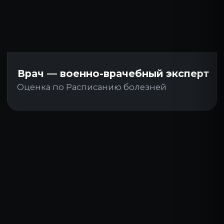
ОСТАВЬТЕ ЗАЯВКУ