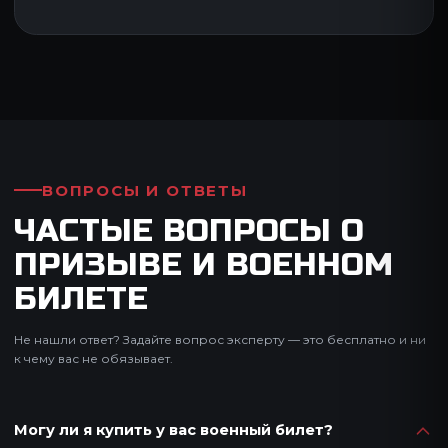
ВОПРОСЫ И ОТВЕТЫ
ЧАСТЫЕ ВОПРОСЫ О
ПРИЗЫВЕ И ВОЕННОМ
БИЛЕТЕ
Не нашли ответ? Задайте вопрос эксперту — это бесплатно и ни
к чему вас не обязывает.
Могу ли я купить у вас военный билет?