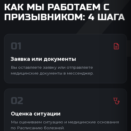
КАК МЫ РАБОТАЕМ С
ПРИЗЫВНИКОМ: 4 ШАГА
01
Заявка или документы
Вы оставляете заявку или отправляете
медицинские документы в мессенджер.
02
Оценка ситуации
Мы оцениваем ситуацию и медицинские основания
по Расписанию болезней.