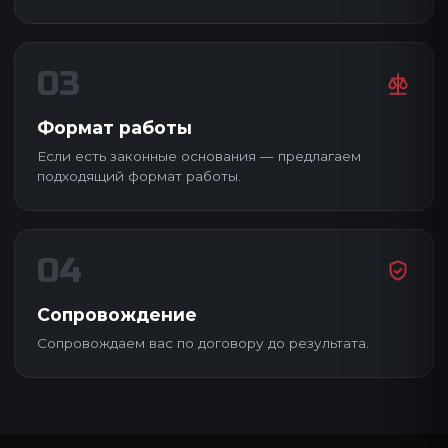
03
Формат работы
Если есть законные основания — предлагаем
подходящий формат работы.
04
Сопровождение
Сопровождаем вас по договору до результата.