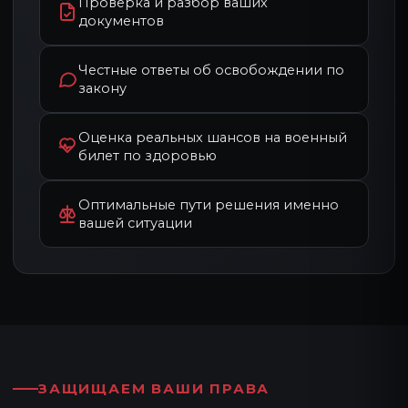
Проверка и разбор ваших
документов
Честные ответы об освобождении по
закону
Оценка реальных шансов на военный
билет по здоровью
Оптимальные пути решения именно
вашей ситуации
НАШИ СПЕЦИАЛИСТЫ
ЗАЩИЩАЕМ ВАШИ ПРАВА
КОМАНДА ЭКСПЕРТОВ