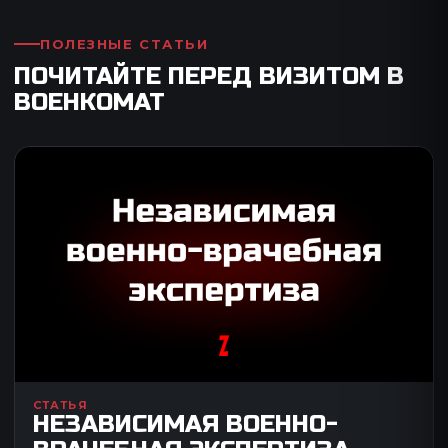
ПОЛЕЗНЫЕ СТАТЬИ
ПОЧИТАЙТЕ ПЕРЕД ВИЗИТОМ В
ВОЕНКОМАТ
СТАТЬЯ
НЕЗАВИСИМАЯ ВОЕННО-