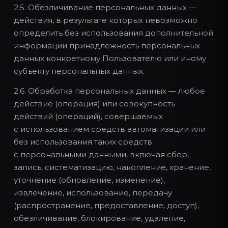
2.5. Обезличивание персональных данных —
действия, в результате которых невозможно
определить без использования дополнительной
информации принадлежность персональных
данных конкретному Пользователю или иному
субъекту персональных данных.
2.6. Обработка персональных данных — любое
действие (операция) или совокупность
действий (операций), совершаемых
с использованием средств автоматизации или
без использования таких средств
с персональными данными, включая сбор,
запись, систематизацию, накопление, хранение,
уточнение (обновление, изменение),
извлечение, использование, передачу
(распространение, предоставление, доступ),
обезличивание, блокирование, удаление,