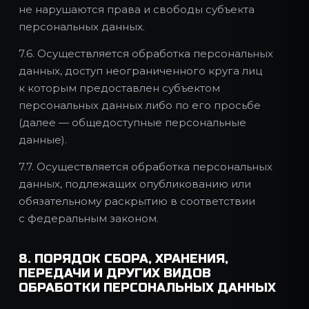
не нарушаются права и свободы субъекта
персональных данных.
7.6. Осуществляется обработка персональных
данных, доступ неограниченного круга лиц
к которым предоставлен субъектом
персональных данных либо по его просьбе
(далее — общедоступные персональные
данные).
7.7. Осуществляется обработка персональных
данных, подлежащих опубликованию или
обязательному раскрытию в соответствии
с федеральным законом.
8. ПОРЯДОК СБОРА, ХРАНЕНИЯ,
ПЕРЕДАЧИ И ДРУГИХ ВИДОВ
ОБРАБОТКИ ПЕРСОНАЛЬНЫХ ДАННЫХ