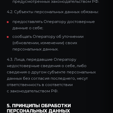
предусмотренных законодательством РФ.
4.2. Субъекты персональных данных обязаны:
предоставлять Оператору достоверные
данные о себе;
сообщать Оператору об уточнении
(обновлении, изменении) своих
персональных данных.
4.3. Лица, передавшие Оператору
недостоверные сведения о себе, либо
сведения о другом субъекте персональных
данных без согласия последнего, несут
ответственность в соответствии
с законодательством РФ.
5. ПРИНЦИПЫ ОБРАБОТКИ
ПЕРСОНАЛЬНЫХ ДАННЫХ