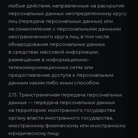
любые действия, направленные на раскрытие
персональных данных неопределенному кругу
лиц (передача персональных данных) или
на ознакомление с персональными данными
неограниченного круга лиц, в том числе
обнародование персональных данных
в средствах массовой информации,
размещение в информационно-
телекоммуникационных сетях или
предоставление доступа к персональным
данным каким-либо иным способом.
2.13. Трансграничная передача персональных
данных — передача персональных данных
на территорию иностранного государства
органу власти иностранного государства,
иностранному физическому или иностранному
юридическому лицу.