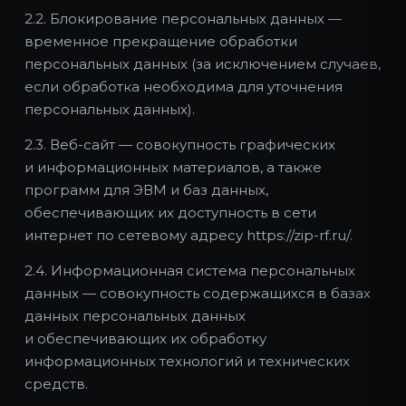
2.2. Блокирование персональных данных —
временное прекращение обработки
персональных данных (за исключением случаев,
если обработка необходима для уточнения
персональных данных).
2.3. Веб-сайт — совокупность графических
и информационных материалов, а также
программ для ЭВМ и баз данных,
обеспечивающих их доступность в сети
интернет по сетевому адресу https://zip-rf.ru/.
2.4. Информационная система персональных
данных — совокупность содержащихся в базах
данных персональных данных
и обеспечивающих их обработку
информационных технологий и технических
средств.