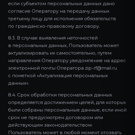
если субъектом персональных данных дано
согласие Оператору на передачу данных
третьему лицу для исполнения обязательств
по гражданско-правовому договору.
8.3. В случае выявления неточностей
в персональных данных, Пользователь может
актуализировать их самостоятельно, путем
направления Оператору уведомление на адрес
электронной почты Оператора zip-rf@mail.ru
с пометкой «Актуализация персональных
данных».
8.4. Срок обработки персональных данных
определяется достижением целей, для которых
были собраны персональные данные, если иной
срок не предусмотрен договором или
действующим законодательством.
Пользователь может в любой момент отозвать