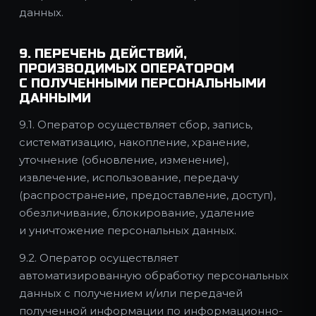
данных.
9. ПЕРЕЧЕНЬ ДЕЙСТВИЙ,
ПРОИЗВОДИМЫХ ОПЕРАТОРОМ
С ПОЛУЧЕННЫМИ ПЕРСОНАЛЬНЫМИ
ДАННЫМИ
9.1. Оператор осуществляет сбор, запись,
систематизацию, накопление, хранение,
уточнение (обновление, изменение),
извлечение, использование, передачу
(распространение, предоставление, доступ),
обезличивание, блокирование, удаление
и уничтожение персональных данных.
9.2. Оператор осуществляет
автоматизированную обработку персональных
данных с получением и/или передачей
полученной информации по информационно-