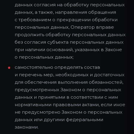
данных согласия на обработку персональных
данных, а также, направления обращения
с требованием о прекращении обработки
персональных данных, Оператор вправе
продолжить обработку персональных данных
без согласия субъекта персональных данных
при наличии оснований, указанных в Законе
о персональных данных;
самостоятельно определять состав
и перечень мер, необходимых и достаточных
для обеспечения выполнения обязанностей,
предусмотренных Законом о персональных
данных и принятыми в соответствии с ним
нормативными правовыми актами, если иное
не предусмотрено Законом о персональных
данных или другими федеральными
законами.