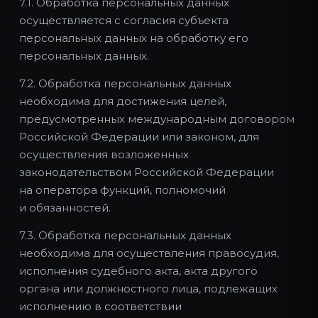
7.1. Обработка персональных данных
осуществляется с согласия субъекта
персональных данных на обработку его
персональных данных.
7.2. Обработка персональных данных
необходима для достижения целей,
предусмотренных международным договором
Российской Федерации или законом, для
осуществления возложенных
законодательством Российской Федерации
на оператора функций, полномочий
и обязанностей.
7.3. Обработка персональных данных
необходима для осуществления правосудия,
исполнения судебного акта, акта другого
органа или должностного лица, подлежащих
исполнению в соответствии