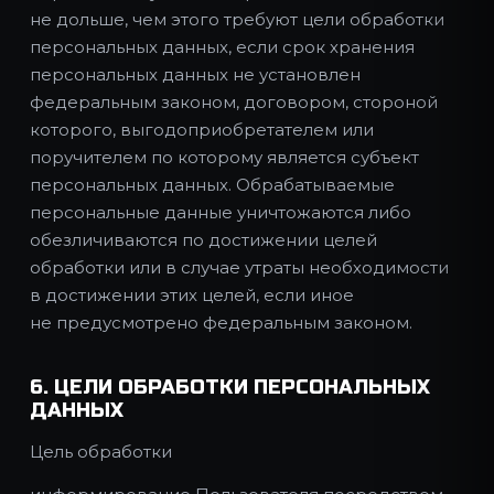
не дольше, чем этого требуют цели обработки
персональных данных, если срок хранения
персональных данных не установлен
федеральным законом, договором, стороной
которого, выгодоприобретателем или
поручителем по которому является субъект
персональных данных. Обрабатываемые
персональные данные уничтожаются либо
обезличиваются по достижении целей
обработки или в случае утраты необходимости
в достижении этих целей, если иное
не предусмотрено федеральным законом.
6. ЦЕЛИ ОБРАБОТКИ ПЕРСОНАЛЬНЫХ
ДАННЫХ
Цель обработки