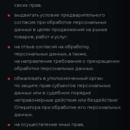
своих прав;
выдвигать условие предварительного
согласия при обработке персональных
данных в целях продвижения на рынке
товаров, работ и услуг;
на отзыв согласия на обработку
персональных данных, а также,
на направление требования о прекращении
обработки персональных данных;
обжаловать в уполномоченный орган
по защите прав субъектов персональных
данных или в судебном порядке
неправомерные действия или бездействие
Оператора при обработке его персональных
данных;
на осуществление иных прав,