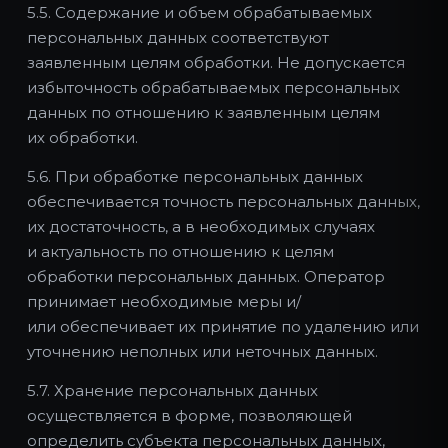
5.5. Содержание и объем обрабатываемых
персональных данных соответствуют
заявленным целям обработки. Не допускается
избыточность обрабатываемых персональных
данных по отношению к заявленным целям
их обработки.
5.6. При обработке персональных данных
обеспечивается точность персональных данных,
их достаточность, а в необходимых случаях
и актуальность по отношению к целям
обработки персональных данных. Оператор
принимает необходимые меры и/
или обеспечивает их принятие по удалению или
уточнению неполных или неточных данных.
5.7. Хранение персональных данных
осуществляется в форме, позволяющей
определить субъекта персональных данных,