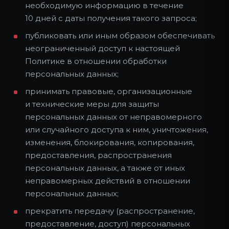
необходимую информацию в течение
10 дней с даты получения такого запроса;
публиковать или иным образом обеспечивать
неограниченный доступ к настоящей
Политике в отношении обработки
персональных данных;
принимать правовые, организационные
и технические меры для защиты
персональных данных от неправомерного
или случайного доступа к ним, уничтожения,
изменения, блокирования, копирования,
предоставления, распространения
персональных данных, а также от иных
неправомерных действий в отношении
персональных данных;
прекратить передачу (распространение,
предоставление, доступ) персональных