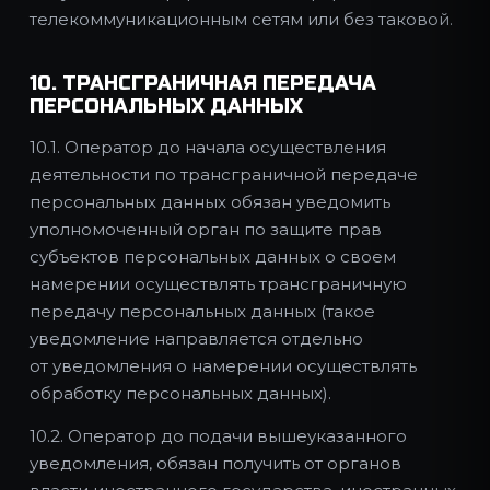
телекоммуникационным сетям или без таковой.
10. ТРАНСГРАНИЧНАЯ ПЕРЕДАЧА
ПЕРСОНАЛЬНЫХ ДАННЫХ
10.1. Оператор до начала осуществления
деятельности по трансграничной передаче
персональных данных обязан уведомить
уполномоченный орган по защите прав
субъектов персональных данных о своем
намерении осуществлять трансграничную
передачу персональных данных (такое
уведомление направляется отдельно
от уведомления о намерении осуществлять
обработку персональных данных).
10.2. Оператор до подачи вышеуказанного
уведомления, обязан получить от органов