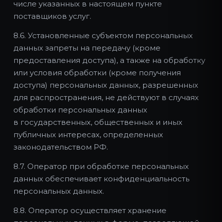
числе указанных в настоящем пункте
поставщиков услуг.
8.6. Установленные субъектом персональных
данных запреты на передачу (кроме
предоставления доступа), а также на обработку
или условия обработки (кроме получения
доступа) персональных данных, разрешенных
для распространения, не действуют в случаях
обработки персональных данных
в государственных, общественных и иных
публичных интересах, определенных
законодательством РФ.
8.7. Оператор при обработке персональных
данных обеспечивает конфиденциальность
персональных данных.
8.8. Оператор осуществляет хранение