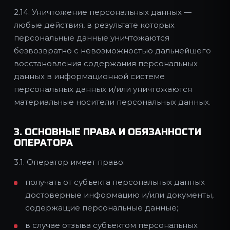
2.14. Уничтожение персональных данных —
любые действия, в результате которых
персональные данные уничтожаются
безвозвратно с невозможностью дальнейшего
восстановления содержания персональных
данных в информационной системе
персональных данных и/или уничтожаются
материальные носители персональных данных.
3. ОСНОВНЫЕ ПРАВА И ОБЯЗАННОСТИ
ОПЕРАТОРА
3.1. Оператор имеет право:
получать от субъекта персональных данных
достоверные информацию и/или документы,
содержащие персональные данные;
в случае отзыва субъектом персональных