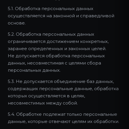
5.1. Обработка персональных данных
осуществляется на законной и справедливой
основе.
5.2. Обработка персональных данных
ограничивается достижением конкретных,
заранее определенных и законных целей.
Не допускается обработка персональных
данных, несовместимая с целями сбора
персональных данных.
5.3. Не допускается объединение баз данных,
содержащих персональные данные, обработка
которых осуществляется в целях,
несовместимых между собой.
5.4. Обработке подлежат только персональные
данные, которые отвечают целям их обработки.