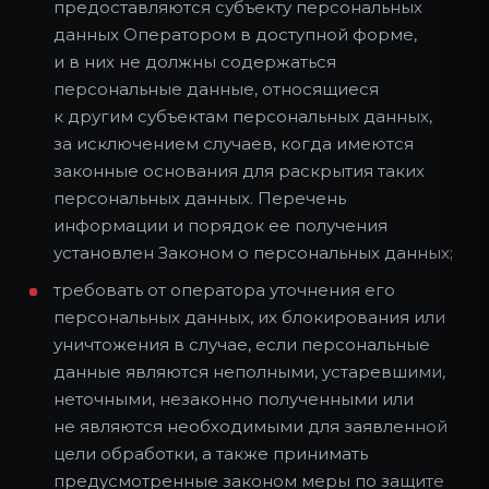
предоставляются субъекту персональных
данных Оператором в доступной форме,
и в них не должны содержаться
персональные данные, относящиеся
к другим субъектам персональных данных,
за исключением случаев, когда имеются
законные основания для раскрытия таких
персональных данных. Перечень
информации и порядок ее получения
установлен Законом о персональных данных;
требовать от оператора уточнения его
персональных данных, их блокирования или
уничтожения в случае, если персональные
данные являются неполными, устаревшими,
неточными, незаконно полученными или
не являются необходимыми для заявленной
цели обработки, а также принимать
предусмотренные законом меры по защите