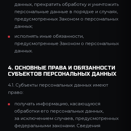
данных, прекратить обработку и уничтожить
персональные данные в порядке и случаях,
предусмотренных Законом о персональных
данных;
исполнять иные обязанности,
предусмотренные Законом о персональных
данных.
4. ОСНОВНЫЕ ПРАВА И ОБЯЗАННОСТИ
СУБЪЕКТОВ ПЕРСОНАЛЬНЫХ ДАННЫХ
4.1. Субъекты персональных данных имеют
право:
получать информацию, касающуюся
обработки его персональных данных,
за исключением случаев, предусмотренных
федеральными законами. Сведения