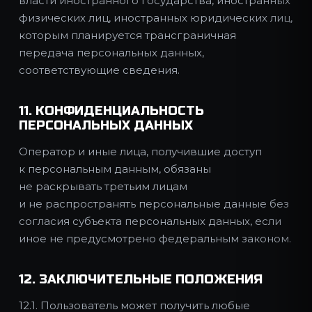
власти иностранного государства, иностранных
физических лиц, иностранных юридических лиц,
которым планируется трансграничная
передача персональных данных,
соответствующие сведения.
11. КОНФИДЕНЦИАЛЬНОСТЬ
ПЕРСОНАЛЬНЫХ ДАННЫХ
Оператор и иные лица, получившие доступ
к персональным данным, обязаны
не раскрывать третьим лицам
и не распространять персональные данные без
согласия субъекта персональных данных, если
иное не предусмотрено федеральным законом.
12. ЗАКЛЮЧИТЕЛЬНЫЕ ПОЛОЖЕНИЯ
12.1. Пользователь может получить любые