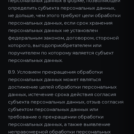
персональных данных в форме, позволяющей
определить субъекта персональных данных,
не дольше, чем этого требуют цели обработки
персональных данных, если срок хранения
персональных данных не установлен
федеральным законом, договором, стороной
которого, выгодоприобретателем или
поручителем по которому является субъект
персональных данных.
8.9. Условием прекращения обработки
персональных данных может являться
достижение целей обработки персональных
данных, истечение срока действия согласия
субъекта персональных данных, отзыв согласия
субъектом персональных данных или
требование о прекращении обработки
персональных данных, а также выявление
неправомерной обработки персональных