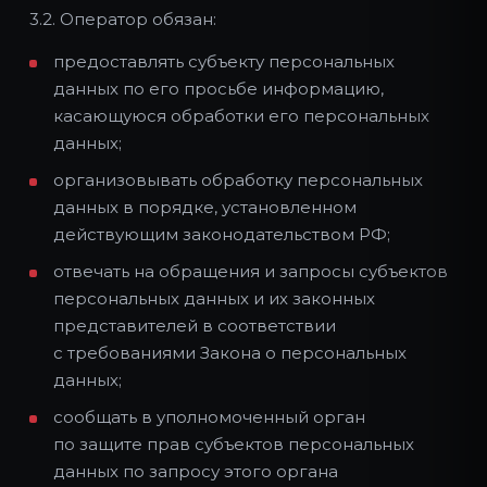
3.2. Оператор обязан:
предоставлять субъекту персональных
данных по его просьбе информацию,
касающуюся обработки его персональных
данных;
организовывать обработку персональных
данных в порядке, установленном
действующим законодательством РФ;
отвечать на обращения и запросы субъектов
персональных данных и их законных
представителей в соответствии
с требованиями Закона о персональных
данных;
сообщать в уполномоченный орган
по защите прав субъектов персональных
данных по запросу этого органа