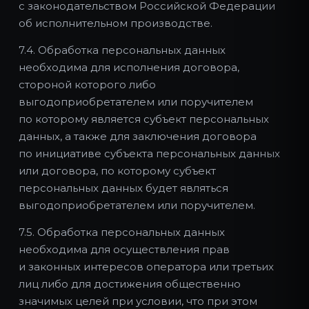
с законодательством Российской Федерации
об исполнительном производстве.
7.4. Обработка персональных данных
необходима для исполнения договора,
стороной которого либо
выгодоприобретателем или поручителем
по которому является субъект персональных
данных, а также для заключения договора
по инициативе субъекта персональных данных
или договора, по которому субъект
персональных данных будет являться
выгодоприобретателем или поручителем.
7.5. Обработка персональных данных
необходима для осуществления прав
и законных интересов оператора или третьих
лиц либо для достижения общественно
значимых целей при условии, что при этом