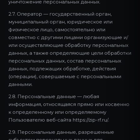
уничтожение персональных данных.
2.7. Оператор — государственный орган,
муниципальный орган, юридическое или
физическое лицо, самостоятельно или
совместно с другими лицами организующие и/
или осуществляющие обработку персональных
данных, а также определяющие цели обработки
персональных данных, состав персональных
данных, подлежащих обработке, действия
(операции), совершаемые с персональными
данными.
2.8. Персональные данные — любая
информация, относящаяся прямо или косвенно
к определенному или определяемому
Пользователю веб-сайта https://zip-rf.ru/.
2.9. Персональные данные, разрешенные
субъектом персональных данных для