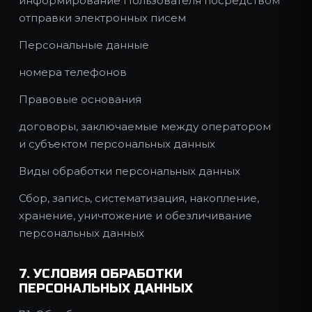
информирование Пользователя посредством
отправки электронных писем
Персональные данные
номера телефонов
Правовые основания
договоры, заключаемые между оператором
и субъектом персональных данных
Виды обработки персональных данных
Сбор, запись, систематизация, накопление,
хранение, уничтожение и обезличивание
персональных данных
7. УСЛОВИЯ ОБРАБОТКИ
ПЕРСОНАЛЬНЫХ ДАННЫХ