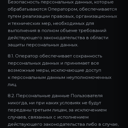
Безопасность персональных данных, которые
обрабатываются Оператором, обеспечивается
путем реализации правовых, организационных
и технических мер, необходимых для
выполнения в полном объеме требований
действующего законодательства в области
защиты персональных данных.
8.1. Оператор обеспечивает сохранность
персональных данных и принимает все
возможные меры, исключающие доступ
к персональным данным неуполномоченных
лиц.
8.2. Персональные данные Пользователя
никогда, ни при каких условиях не будут
переданы третьим лицам, за исключением
случаев, связанных с исполнением
действующего законодательства либо в случае,