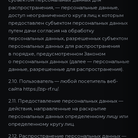
распространения, — персональные данные,
доступ неограниченного круга лиц к которым
предоставлен субъектом персональных данных
путем дачи согласия на обработку
персональных данных, разрешенных субъектом
персональных данных для распространения
в порядке, предусмотренном Законом
о персональных данных (далее — персональные
данные, разрешенные для распространения).
2.10. Пользователь — любой посетитель веб-
сайта https://zip-rf.ru/.
2.11. Предоставление персональных данных —
действия, направленные на раскрытие
персональных данных определенному лицу или
определенному кругу лиц.
2.12. Распространение персональных данных —