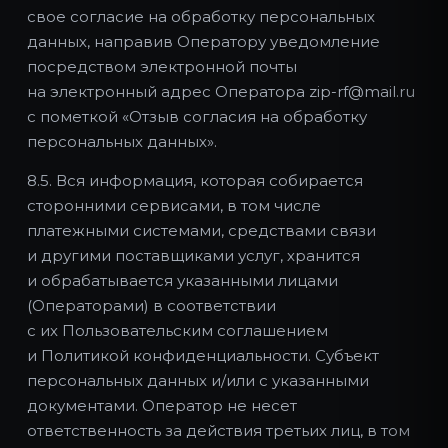
свое согласие на обработку персональных
данных, направив Оператору уведомление
посредством электронной почты
на электронный адрес Оператора zip-rf@mail.ru
с пометкой «Отзыв согласия на обработку
персональных данных».
8.5. Вся информация, которая собирается
сторонними сервисами, в том числе
платежными системами, средствами связи
и другими поставщиками услуг, хранится
и обрабатывается указанными лицами
(Операторами) в соответствии
с их Пользовательским соглашением
и Политикой конфиденциальности. Субъект
персональных данных и/или с указанными
документами. Оператор не несет
ответственность за действия третьих лиц, в том