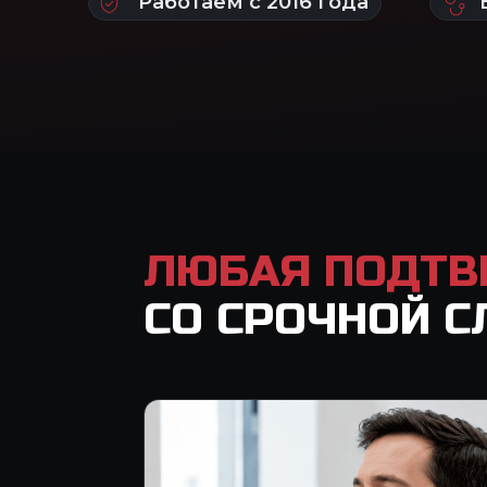
ЛЮБАЯ ПОДТВ
СО СРОЧНОЙ 