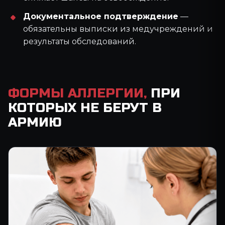
Документальное подтверждение
—
обязательны выписки из медучреждений и
результаты обследований.
ФОРМЫ АЛЛЕРГИИ,
ПРИ
КОТОРЫХ НЕ БЕРУТ В
АРМИЮ