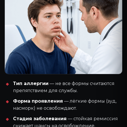
Тип аллергии
— не все формы считаются
препятствием для службы.
Форма проявления
— лёгкие формы (зуд,
насморк) не освобождают.
Стадия заболевания
— стойкая ремиссия
снижает шансы на освобождение.