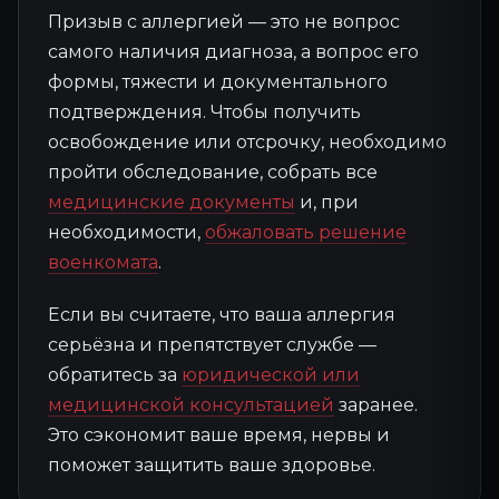
Призыв с аллергией — это не вопрос
самого наличия диагноза, а вопрос его
формы, тяжести и документального
подтверждения. Чтобы получить
освобождение или отсрочку, необходимо
пройти обследование, собрать все
медицинские документы
и, при
необходимости,
обжаловать решение
военкомата
.
Если вы считаете, что ваша аллергия
серьёзна и препятствует службе —
обратитесь за
юридической или
медицинской консультацией
заранее.
Это сэкономит ваше время, нервы и
поможет защитить ваше здоровье.