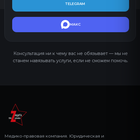
Медико-правовая компания. Юридическая и