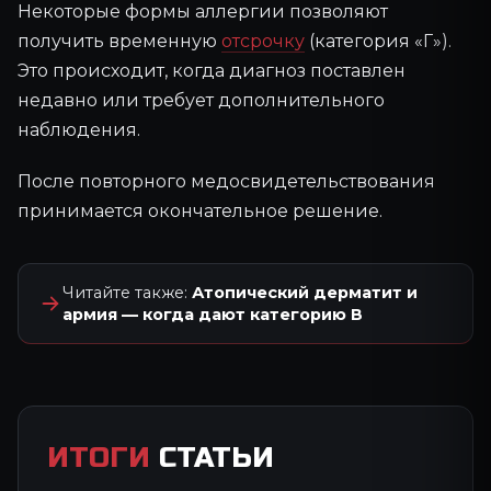
Некоторые формы аллергии позволяют
получить временную
отсрочку
(категория «Г»).
Это происходит, когда диагноз поставлен
недавно или требует дополнительного
наблюдения.
После повторного медосвидетельствования
принимается окончательное решение.
Читайте также:
Атопический дерматит и
армия — когда дают категорию В
ИТОГИ
СТАТЬИ