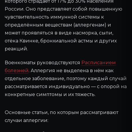
которого страдает от 17% до 30% населения
России. Оно представляет собой повышенную
чувствительность иммунной системы к
определённым веществам (аллергенам) и
может проявляться в виде насморка, сыпи,
отёка Квинке, бронхиальной астмы и других
реакций.
Военкоматы руководствуются
Расписанием
болезней
. Аллергия не выделена в нём как
отдельное заболевание, поэтому каждый случай
рассматривается индивидуально — с опорой на
конкретные симптомы и их тяжесть.
Основные статьи, по которым рассматривают
случаи аллергии: