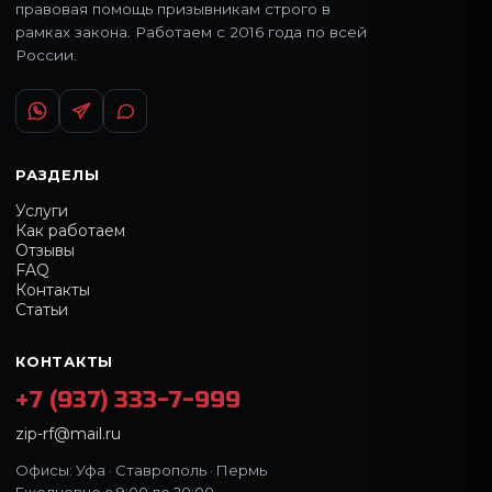
правовая помощь призывникам строго в
рамках закона. Работаем с 2016 года по всей
России.
РАЗДЕЛЫ
Услуги
Как работаем
Отзывы
FAQ
Контакты
Статьи
КОНТАКТЫ
+7 (937) 333-7-999
zip-rf@mail.ru
Офисы: Уфа · Ставрополь · Пермь