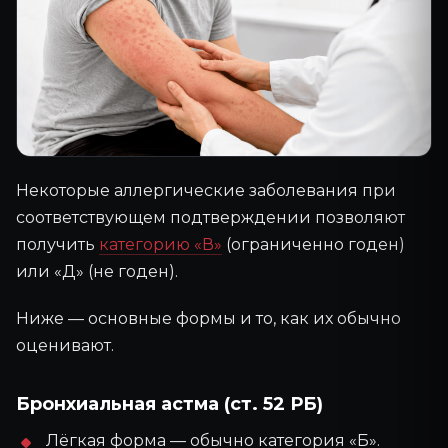
Некоторые аллергические заболевания при
соответствующем подтверждении позволяют
получить
категорию «В»
(ограниченно годен)
или «Д» (не годен).
Ниже — основные формы и то, как их обычно
оценивают.
Бронхиальная астма (ст. 52 РБ)
Лёгкая форма — обычно категория «Б».