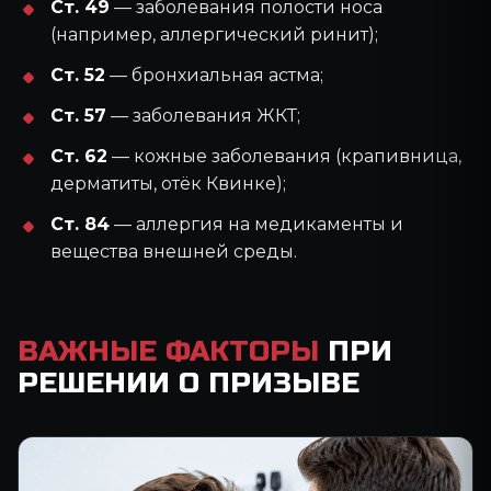
Ст. 49
— заболевания полости носа
(например, аллергический ринит);
Ст. 52
— бронхиальная астма;
Ст. 57
— заболевания ЖКТ;
Ст. 62
— кожные заболевания (крапивница,
дерматиты, отёк Квинке);
Ст. 84
— аллергия на медикаменты и
вещества внешней среды.
ВАЖНЫЕ ФАКТОРЫ
ПРИ
РЕШЕНИИ О ПРИЗЫВЕ