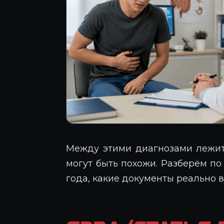
Между этими диагнозами лежит
могут быть похожи. Разберём по 
года, какие документы реально 