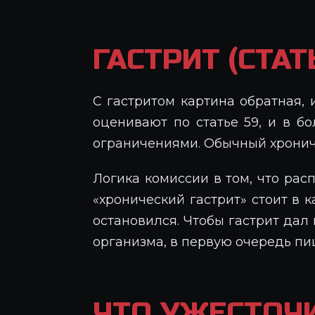
ГАСТРИТ (СТАТЬ
С гастритом картина обратная, 
оценивают по статье 59, и в б
ограничениями. Обычный хронич
Логика комиссии в том, что рас
«хронический гастрит» стоит в к
остановился. Чтобы гастрит дал
организма, в первую очередь пи
ЧТО УЖЕСТОЧ