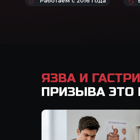
ЯЗВА И ГАСТР
ПРИЗЫВА ЭТО 