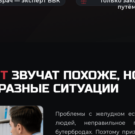
ИТ
ЗВУЧАТ ПОХОЖЕ, Н
РАЗНЫЕ СИТУАЦИИ
Проблемы с желудком ес
людей, неправильное 
бутербродах. Поэтому при