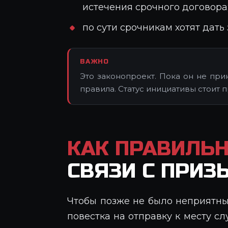
истечения срочного договора
по сути срочникам хотят дать 
ВАЖНО
Это законопроект. Пока он не при
правила. Статус инициативы стоит п
КАК ПРАВИЛЬ
СВЯЗИ С ПРИ
Чтобы позже не было неприятны
повестка на отправку к месту с