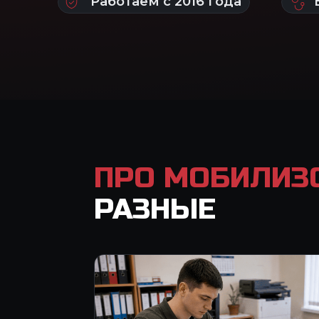
ПРО МОБИЛИЗ
РАЗНЫЕ