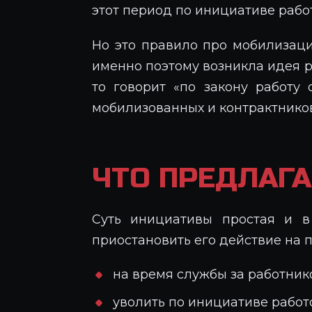
этот период по инициативе рабо
Но это правило про мобилизаци
именно поэтому возникла идея ра
то говорит «по закону работу 
мобилизованных и контрактников
ЧТО ПРЕДЛАГА
Суть инициативы простая и в
приостановить его действие на 
на время службы за работник
уволить по инициативе работ