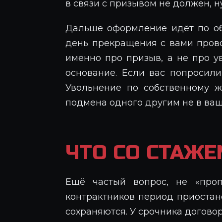
в связи с призывом не должен, н
Дальше оформление идёт по об
день прекращения с вами пров
именно про призыв, а не про 
основание. Если вас попросили
Увольнение по собственному 
подмена одного другим не в ваш
ЧТО СО СТАЖЕ
Ещё частый вопрос, не «про
контрактников период приостан
сохраняются. У срочника догово