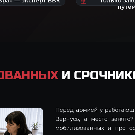
ОВАННЫХ
И СРОЧНИК
Перед армией у работающи
Вернусь, а место занято?
мобилизованных и про ср