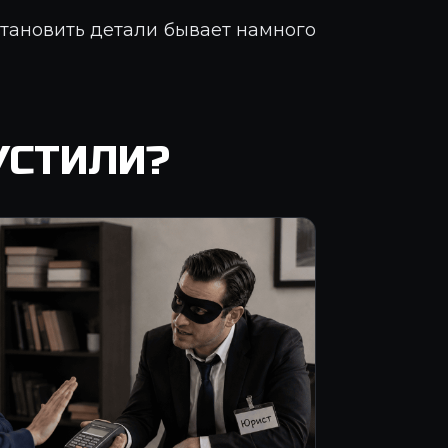
становить детали бывает намного
УСТИЛИ?