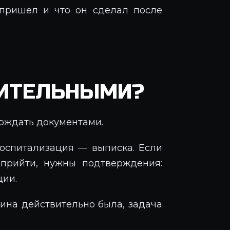
 пришёл и что он сделал после
ИТЕЛЬНЫМИ?
ерждать документами.
оспитализация — выписка. Если
 прийти, нужны подтверждения:
ции.
чина действительно была, задача