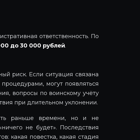
истративная ответственность. По
000 до 30 000 рублей
.
ый риск. Если ситуация связана
 процедурами, могут появляться
ия, вопросы по воинскому учёту
твия при длительном уклонении.
ать раньше времени, но и не
«ничего не будет». Последствия
ов: какая повестка, какая стадия