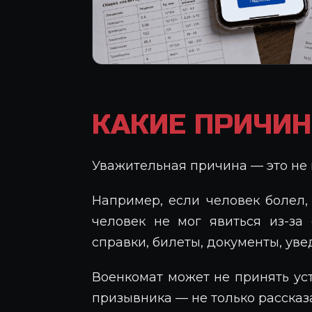
КАКИЕ ПРИЧИ
Уважительная причина — это не 
Например, если человек болел
человек не мог явиться из-за
справки, билеты, документы, ув
Военкомат может не принять уст
призывника — не только рассказа