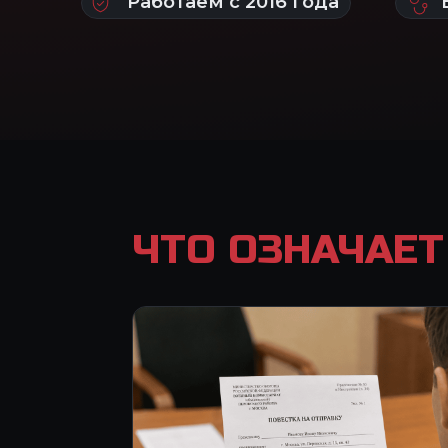
ЧТО ОЗНАЧАЕТ