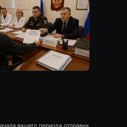
начала вашего периода отправки.