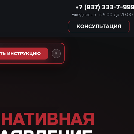
333-7-999
:00 до 20:00
АЦИЯ
×
АТЬ ИНСТРУКЦИЮ