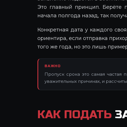
Это главный принцип. Берёте п
начала полгода назад, так полу
Конкретная дата у каждого своя
ориентира, если отправка прихо
того же года, но это лишь приме
ВАЖНО
Пропуск срока это самая частая 
уважительных причинах, и рассчитыв
КАК ПОДАТЬ
З