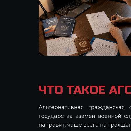
ЧТО ТАКОЕ АГ
Альтернативная гражданская 
государства взамен военной сл
направят, чаще всего на гражда