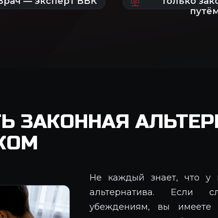
Ь ЗАКОННАЯ АЛЬТЕРН
КОМ
Не каждый знает, что у 
альтернатива. Если с
убеждениям, вы имеете 