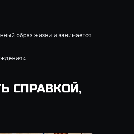
нный образ жизни и занимается
еждениях.
Ь СПРАВКОЙ,